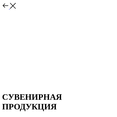
СУВЕНИРНАЯ
ПРОДУКЦИЯ